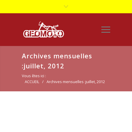
Archives mensuelles
:juillet, 2012
Vous êtes ici :
ACCUEIL
/
Archives mensuelles :juillet, 2012