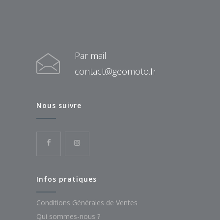
Par mail
contact@geomoto.fr
Nous suivre
Infos pratiques
Conditions Générales de Ventes
Qui sommes-nous ?