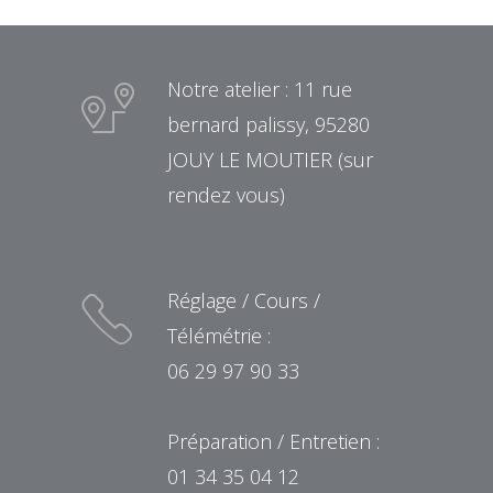
Notre atelier : 11 rue
bernard palissy, 95280
JOUY LE MOUTIER (sur
rendez vous)
Réglage / Cours /
Télémétrie :
06 29 97 90 33
Préparation / Entretien :
01 34 35 04 12